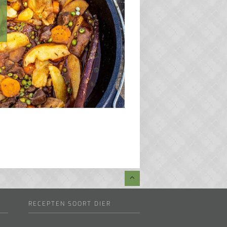
RECEPTEN SOORT DIER