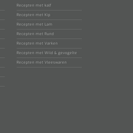
Recepten met kalf
Recepten met Kip
Recepten met Lam
Recepten met Rund
Recepten met Varken
Recepten met Wild & gevogelte
Recepten met Vleeswaren