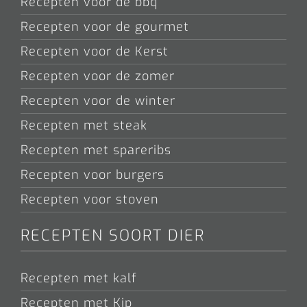
Recepten voor de bbq
Recepten voor de gourmet
Recepten voor de Kerst
Recepten voor de zomer
Recepten voor de winter
Recepten met steak
Recepten met spareribs
Recepten voor burgers
Recepten voor stoven
RECEPTEN SOORT DIER
Recepten met kalf
Recepten met Kip