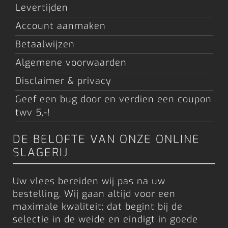
Levertijden
Account aanmaken
Betaalwijzen
Algemene voorwaarden
Disclaimer & privacy
Geef een bug door en verdien een coupon
twv 5,-!
DE BELOFTE VAN ONZE ONLINE
SLAGERIJ
Uw vlees bereiden wij pas na uw
bestelling. Wij gaan altijd voor een
maximale kwaliteit; dat begint bij de
selectie in de weide en eindigt in goede