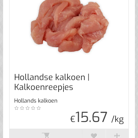
Hollandse kalkoen |
Kalkoenreepjes
Hollands kalkoen
15.67
€
/kg