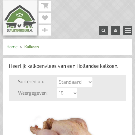
Home
Kalkoen
Heerlijk kalkoenvlees van een Hollandse kalkoen.
Sorteren op:
Weergegeven: