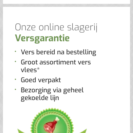
Onze online slagerij
Versgarantie
Vers bereid na bestelling
Groot assortiment vers
vlees*
Goed verpakt
Bezorging via geheel
gekoelde lijn