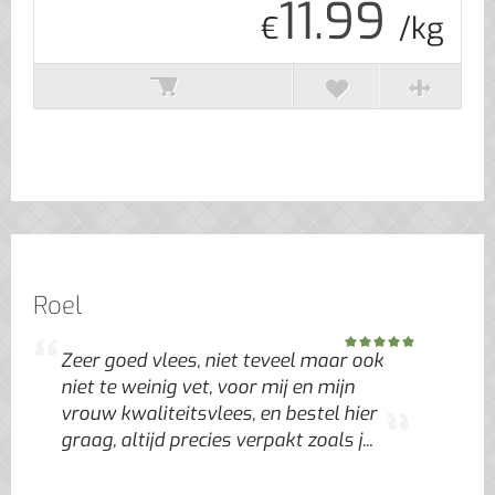
11.99
€
/kg
Roel
Zeer goed vlees, niet teveel maar ook
niet te weinig vet, voor mij en mijn
vrouw kwaliteitsvlees, en bestel hier
graag, altijd precies verpakt zoals j...