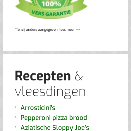
*Tenzij anders aangegeven, lees meer >>
Recepten
&
vleesdingen
Arrosticini's
Pepperoni pizza brood
Aziatische Sloppy Joe’s