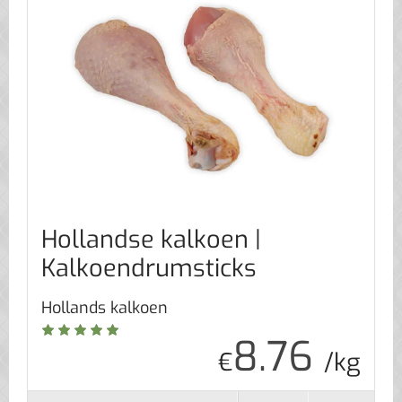
Hollandse kalkoen |
Kalkoendrumsticks
Hollands kalkoen
8.76
€
/kg