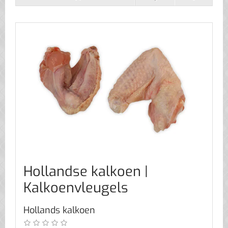
Hollandse kalkoen |
Kalkoenvleugels
Hollands kalkoen