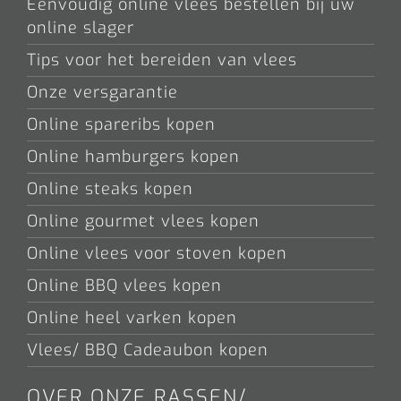
Eenvoudig online vlees bestellen bij uw
online slager
Tips voor het bereiden van vlees
Onze versgarantie
Online spareribs kopen
Online hamburgers kopen
Online steaks kopen
Online gourmet vlees kopen
Online vlees voor stoven kopen
Online BBQ vlees kopen
Online heel varken kopen
Vlees/ BBQ Cadeaubon kopen
OVER ONZE RASSEN/