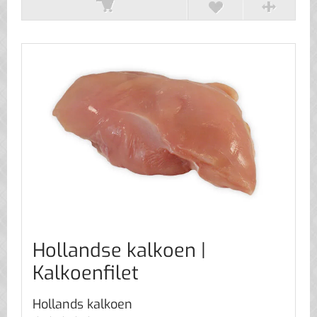
Hollandse kalkoen |
Kalkoenfilet
Hollands kalkoen