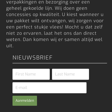
verpakkingen en bezorging over een
geheel gekoelde lijn. Wij doen geen
concessies op kwaliteit. U kiest wanneer u
uw pakket wilt ontvangen, wij zorgen voor
een perfect stukje vlees! Mocht u dat zelf
niet zo ervaren, laat het ons dan direct
weten. Dan komen wij er samen altijd wel
uit.
NIEUWSBRIEF
Aanmelden