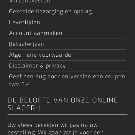
Verzendkosten
Gekoelde bezorging en opslag
Levertijden
Account aanmaken
Betaalwijzen
Algemene voorwaarden
Disclaimer & privacy
Geef een bug door en verdien een coupon
twv 5,-!
DE BELOFTE VAN ONZE ONLINE
SLAGERIJ
Uw vlees bereiden wij pas na uw
bestelling. Wij gaan altijd voor een