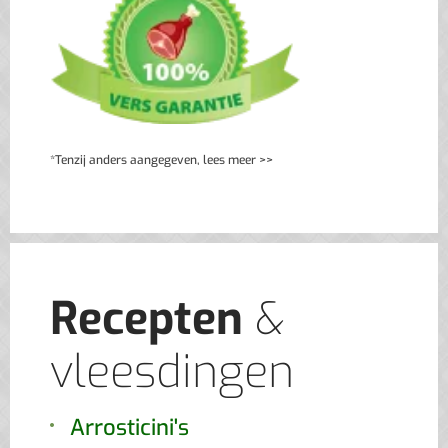
*Tenzij anders aangegeven, lees meer >>
Recepten
&
vleesdingen
Arrosticini's