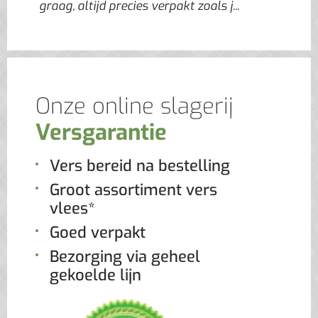
graag, altijd precies verpakt zoals j...
Onze online slagerij
Versgarantie
Vers bereid na bestelling
Groot assortiment vers
vlees*
Goed verpakt
Bezorging via geheel
gekoelde lijn