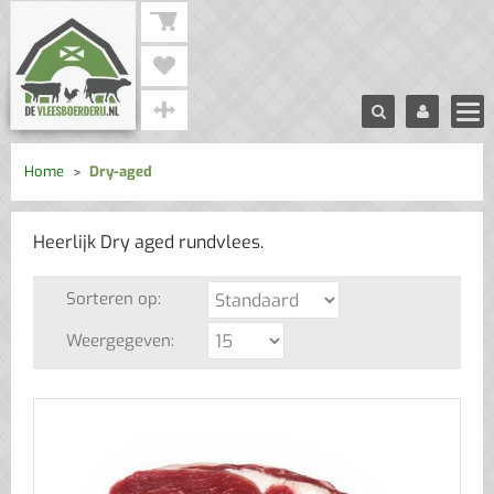
Home
Dry-aged
Heerlijk Dry aged rundvlees.
Sorteren op:
Weergegeven: