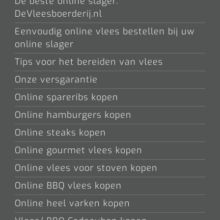
De beste online slager:
DeVleesboerderij.nl
Eenvoudig online vlees bestellen bij uw
online slager
Tips voor het bereiden van vlees
Onze versgarantie
Online spareribs kopen
Online hamburgers kopen
Online steaks kopen
Online gourmet vlees kopen
Online vlees voor stoven kopen
Online BBQ vlees kopen
Online heel varken kopen