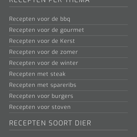
Recepten voor de bbq
Recepten voor de gourmet
Recepten voor de Kerst
Recepten voor de zomer
Recepten voor de winter
Recepten met steak
Recepten met spareribs
Recepten voor burgers
Recepten voor stoven
RECEPTEN SOORT DIER