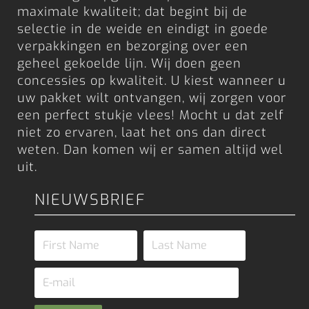
maximale kwaliteit; dat begint bij de
selectie in de weide en eindigt in goede
verpakkingen en bezorging over een
geheel gekoelde lijn. Wij doen geen
concessies op kwaliteit. U kiest wanneer u
uw pakket wilt ontvangen, wij zorgen voor
een perfect stukje vlees! Mocht u dat zelf
niet zo ervaren, laat het ons dan direct
weten. Dan komen wij er samen altijd wel
uit.
NIEUWSBRIEF