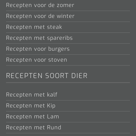
Recepten voor de zomer
Recepten voor de winter
Recepten met steak
Recepten met spareribs
Recepten voor burgers
Recepten voor stoven
RECEPTEN SOORT DIER
Recepten met kalf
Recepten met Kip
Recepten met Lam
Recepten met Rund