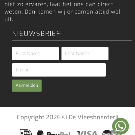
niet zo ervaren, laat het ons dan direct
weten. Dan komen wij er samen altijd wel
uit.
NIEUWSBRIEF
Aanmelden
Copyright 2026 © De Vleesboerderij