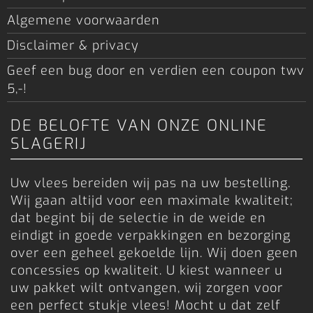
Algemene voorwaarden
Disclaimer & privacy
Geef een bug door en verdien een coupon twv
5,-!
DE BELOFTE VAN ONZE ONLINE
SLAGERIJ
Uw vlees bereiden wij pas na uw bestelling.
Wij gaan altijd voor een maximale kwaliteit;
dat begint bij de selectie in de weide en
eindigt in goede verpakkingen en bezorging
over een geheel gekoelde lijn. Wij doen geen
concessies op kwaliteit. U kiest wanneer u
uw pakket wilt ontvangen, wij zorgen voor
een perfect stukje vlees! Mocht u dat zelf