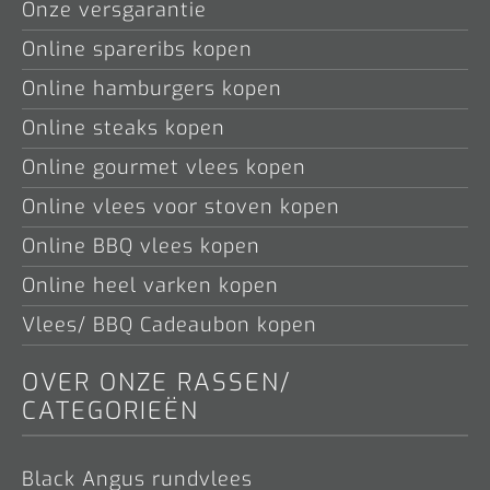
Onze versgarantie
Online spareribs kopen
Online hamburgers kopen
Online steaks kopen
Online gourmet vlees kopen
Online vlees voor stoven kopen
Online BBQ vlees kopen
Online heel varken kopen
Vlees/ BBQ Cadeaubon kopen
OVER ONZE RASSEN/
CATEGORIEËN
Black Angus rundvlees