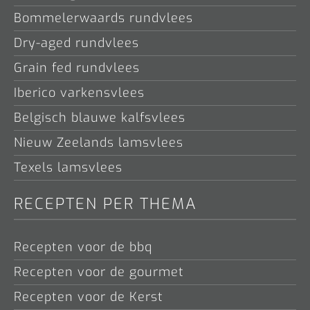
Bommelerwaards rundvlees
Dry-aged rundvlees
Grain fed rundvlees
Iberico varkensvlees
Belgisch blauwe kalfsvlees
Nieuw Zeelands lamsvlees
Texels lamsvlees
RECEPTEN PER THEMA
Recepten voor de bbq
Recepten voor de gourmet
Recepten voor de Kerst