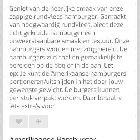
Geniet van de heerlijke smaak van onze
sappige rundvlees hamburger! Gemaakt
van hoogwaardig rundvlees, biedt deze
licht gekruide hamburger een
onweerstaanbare smaak en textuur. Onze
hamburgers worden met zorg bereid. De
hamburgers zijn snel en gemakkelijk te
bereiden op de bbq of in de pan.
Let
op:
Je kunt de 'Amerikaanse hamburgers'
portioneren/uitsnijden in het door jouw
gewenste gewicht. De burgers kunnen
per stuk verpakt worden. Daar betaal je
iets extra's voor.