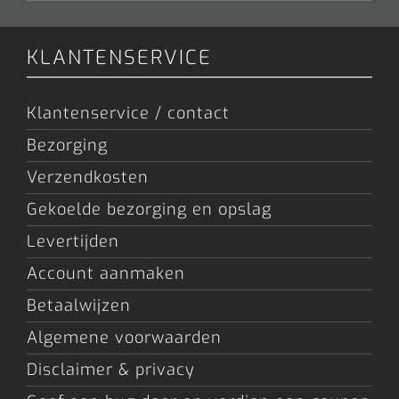
KLANTENSERVICE
Klantenservice / contact
Bezorging
Verzendkosten
Gekoelde bezorging en opslag
Levertijden
Account aanmaken
Betaalwijzen
Algemene voorwaarden
Disclaimer & privacy