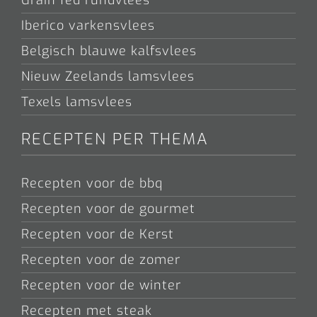
Grain fed rundvlees
Iberico varkensvlees
Belgisch blauwe kalfsvlees
Nieuw Zeelands lamsvlees
Texels lamsvlees
RECEPTEN PER THEMA
Recepten voor de bbq
Recepten voor de gourmet
Recepten voor de Kerst
Recepten voor de zomer
Recepten voor de winter
Recepten met steak