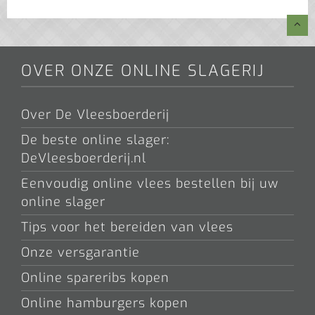
OVER ONZE ONLINE SLAGERIJ
Over De Vleesboerderij
De beste online slager:
DeVleesboerderij.nl
Eenvoudig online vlees bestellen bij uw
online slager
Tips voor het bereiden van vlees
Onze versgarantie
Online spareribs kopen
Online hamburgers kopen