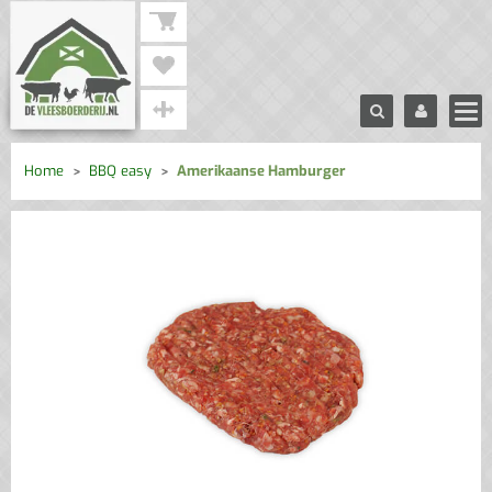
Home
BBQ easy
Amerikaanse Hamburger