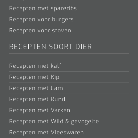
Recepten met spareribs
Recepten voor burgers
Recepten voor stoven
RECEPTEN SOORT DIER
Recepten met kalf
Recepten met Kip
Recepten met Lam
Recepten met Rund
Recepten met Varken
Recepten met Wild & gevogelte
Recepten met Vleeswaren