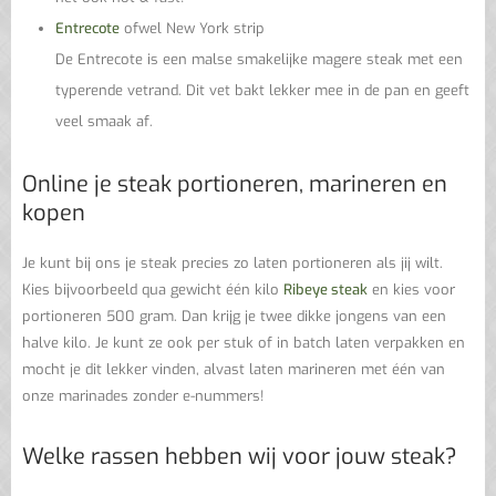
Entrecote
ofwel New York strip
De Entrecote is een malse smakelijke magere steak met een
typerende vetrand. Dit vet bakt lekker mee in de pan en geeft
veel smaak af.
Online je steak portioneren, marineren en
kopen
Je kunt bij ons je steak precies zo laten portioneren als jij wilt.
Kies bijvoorbeeld qua gewicht één kilo
Ribeye steak
en kies voor
portioneren 500 gram. Dan krijg je twee dikke jongens van een
halve kilo. Je kunt ze ook per stuk of in batch laten verpakken en
mocht je dit lekker vinden, alvast laten marineren met één van
onze marinades zonder e-nummers!
Welke rassen hebben wij voor jouw steak?