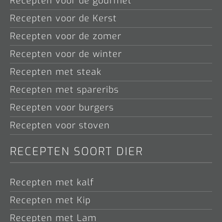
Recepten voor de gourmet
Recepten voor de Kerst
Recepten voor de zomer
Recepten voor de winter
Recepten met steak
Recepten met spareribs
Recepten voor burgers
Recepten voor stoven
RECEPTEN SOORT DIER
Recepten met kalf
Recepten met Kip
Recepten met Lam