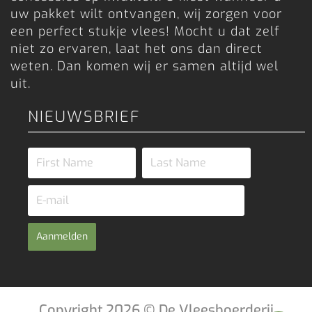
uw pakket wilt ontvangen, wij zorgen voor
een perfect stukje vlees! Mocht u dat zelf
niet zo ervaren, laat het ons dan direct
weten. Dan komen wij er samen altijd wel
uit.
NIEUWSBRIEF
Aanmelden
Copyright 2026 © De Vleesboerderij