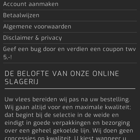
Account aanmaken
Betaalwijzen
Algemene voorwaarden
Disclaimer & privacy
Geef een bug door en verdien een coupon twv
5,-!
DE BELOFTE VAN ONZE ONLINE
SLAGERIJ
Uw vlees bereiden wij pas na uw bestelling.
Wij gaan altijd voor een maximale kwaliteit;
dat begint bij de selectie in de weide en
eindigt in goede verpakkingen en bezorging
over een geheel gekoelde lijn. Wij doen geen
concessies op kwaliteit. U kiest wanneer u