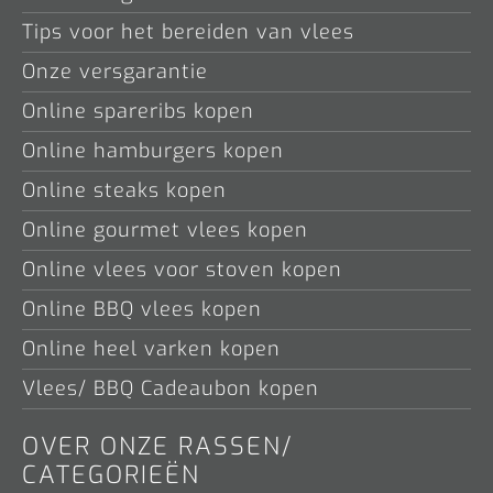
Tips voor het bereiden van vlees
Onze versgarantie
Online spareribs kopen
Online hamburgers kopen
Online steaks kopen
Online gourmet vlees kopen
Online vlees voor stoven kopen
Online BBQ vlees kopen
Online heel varken kopen
Vlees/ BBQ Cadeaubon kopen
OVER ONZE RASSEN/
CATEGORIEËN