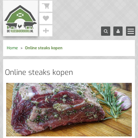
Home
Online steaks kopen
Online steaks kopen