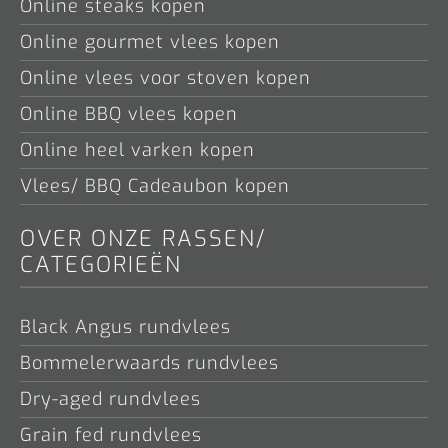
Online steaks kopen
Online gourmet vlees kopen
Online vlees voor stoven kopen
Online BBQ vlees kopen
Online heel varken kopen
Vlees/ BBQ Cadeaubon kopen
OVER ONZE RASSEN/
CATEGORIEËN
Black Angus rundvlees
Bommelerwaards rundvlees
Dry-aged rundvlees
Grain fed rundvlees