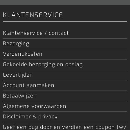
KLANTENSERVICE
Klantenservice / contact
Bezorging
Verzendkosten
Gekoelde bezorging en opslag
Levertijden
Account aanmaken
Betaalwijzen
Algemene voorwaarden
Disclaimer & privacy
Geef een bug door en verdien een coupon twv