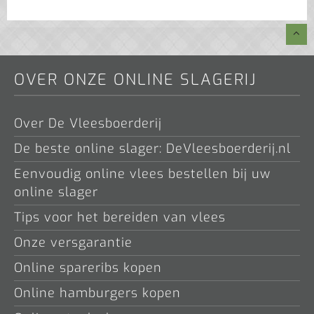
OVER ONZE ONLINE SLAGERIJ
Over De Vleesboerderij
De beste online slager: DeVleesboerderij.nl
Eenvoudig online vlees bestellen bij uw
online slager
Tips voor het bereiden van vlees
Onze versgarantie
Online spareribs kopen
Online hamburgers kopen