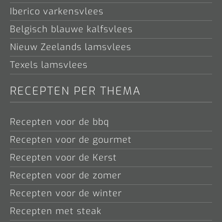
Iberico varkensvlees
Belgisch blauwe kalfsvlees
Nieuw Zeelands lamsvlees
Texels lamsvlees
RECEPTEN PER THEMA
Recepten voor de bbq
Recepten voor de gourmet
Recepten voor de Kerst
Recepten voor de zomer
Recepten voor de winter
Recepten met steak