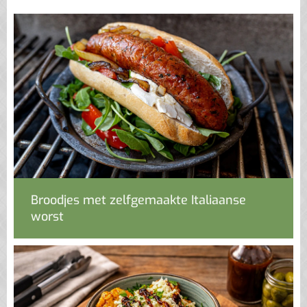
Broodjes met zelfgemaakte Italiaanse
worst