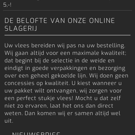
5,-!
DE BELOFTE VAN ONZE ONLINE
SLAGERIJ
Uw vlees bereiden wij pas na uw bestelling.
Wij gaan altijd voor een maximale kwaliteit;
dat begint bij de selectie in de weide en
eindigt in goede verpakkingen en bezorging
over een geheel gekoelde lijn. Wij doen geen
concessies op kwaliteit. U kiest wanneer u
uw pakket wilt ontvangen, wij zorgen voor
een perfect stukje vlees! Mocht u dat zelf
niet zo ervaren, laat het ons dan direct
weten. Dan komen wij er samen altijd wel
uit.