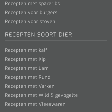
Recepten met spareribs
Recepten voor burgers
Recepten voor stoven
RECEPTEN SOORT DIER
Recepten met kalf
Recepten met Kip
Recepten met Lam
Recepten met Rund
Recepten met Varken
Recepten met Wild & gevogelte
Recepten met Vleeswaren