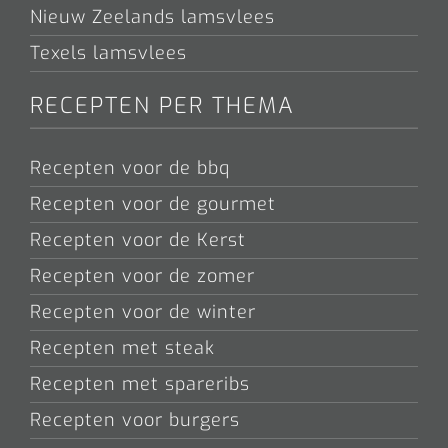
Nieuw Zeelands lamsvlees
Texels lamsvlees
RECEPTEN PER THEMA
Recepten voor de bbq
Recepten voor de gourmet
Recepten voor de Kerst
Recepten voor de zomer
Recepten voor de winter
Recepten met steak
Recepten met spareribs
Recepten voor burgers