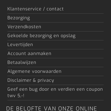
Klantenservice / contact
Bezorging
Verzendkosten
Gekoelde bezorging en opslag
Levertijden
Account aanmaken
Betaalwijzen
Algemene voorwaarden
Disclaimer & privacy
Geef een bug door en verdien een coupon
twv 5,-!
DE BELOFTE VAN ONZE ONLINE