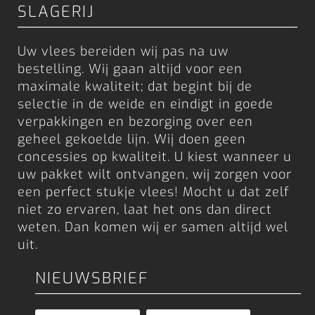
SLAGERIJ
Uw vlees bereiden wij pas na uw
bestelling. Wij gaan altijd voor een
maximale kwaliteit; dat begint bij de
selectie in de weide en eindigt in goede
verpakkingen en bezorging over een
geheel gekoelde lijn. Wij doen geen
concessies op kwaliteit. U kiest wanneer u
uw pakket wilt ontvangen, wij zorgen voor
een perfect stukje vlees! Mocht u dat zelf
niet zo ervaren, laat het ons dan direct
weten. Dan komen wij er samen altijd wel
uit.
NIEUWSBRIEF