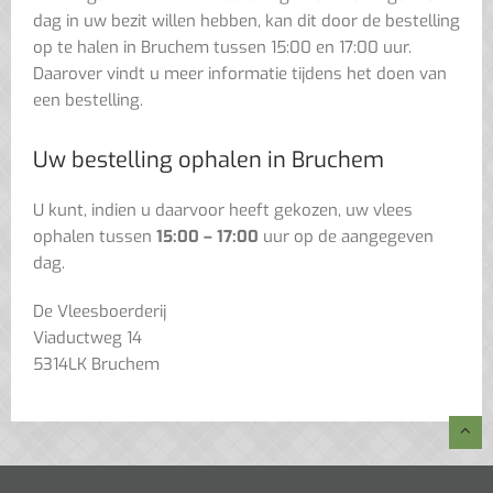
dag in uw bezit willen hebben, kan dit door de bestelling
op te halen in Bruchem tussen 15:00 en 17:00 uur.
Daarover vindt u meer informatie tijdens het doen van
een bestelling.
Uw bestelling ophalen in Bruchem
U kunt, indien u daarvoor heeft gekozen, uw vlees
ophalen tussen
15:00 – 17:00
uur op de aangegeven
dag.
De Vleesboerderij
Viaductweg 14
5314LK Bruchem