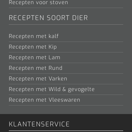
Recepten voor stoven
RECEPTEN SOORT DIER
Recepten met kalf
Recepten met Kip
Recepten met Lam
Recepten met Rund
Recepten met Varken
Recepten met Wild & gevogelte
Recepten met Vleeswaren
KLANTENSERVICE