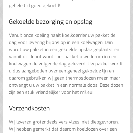
gehele tijd goed gekoeld!
Gekoelde bezorging en opslag
Vanuit onze koeling haalt koelkoerrier uw pakket de
dag voor levering bij ons op in een koelwagen. Dan
wordt uw pakket in een gekoelde opslag geplaatst en
vanuit dit depot wordt het pakket u wederom in een
koelwagen de volgende dag geleverd. Uw pakket wordt
u dus aangeboden over een geheel gekoelde lijn en
daarom gebruiken wij geen thermosdozen meer, maar
ontvangt u uw pakket in een normale doos. Deze dozen
zijn een stuk vriendelijker voor het milieu!
Verzendkosten
Wij leveren grotendeels vers vlees, niet diepgevroren.
Wij hebben gemerkt dat daarom koeldozen over een