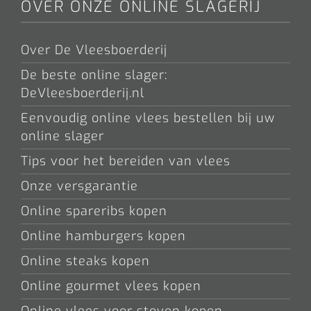
OVER ONZE ONLINE SLAGERIJ
Over De Vleesboerderij
De beste online slager:
DeVleesboerderij.nl
Eenvoudig online vlees bestellen bij uw
online slager
Tips voor het bereiden van vlees
Onze versgarantie
Online spareribs kopen
Online hamburgers kopen
Online steaks kopen
Online gourmet vlees kopen