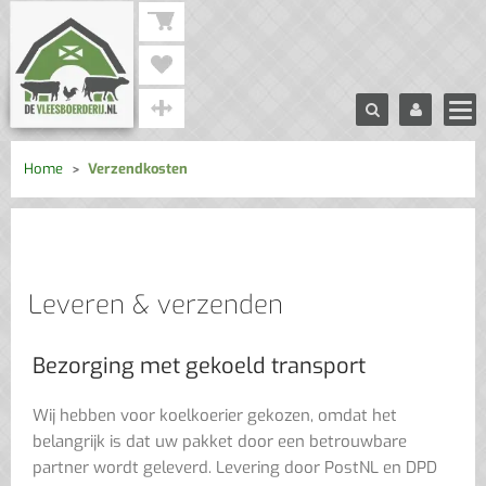
Home
Verzendkosten
Leveren & verzenden
Bezorging met gekoeld transport
Wij hebben voor koelkoerier gekozen, omdat het
belangrijk is dat uw pakket door een betrouwbare
partner wordt geleverd. Levering door PostNL en DPD