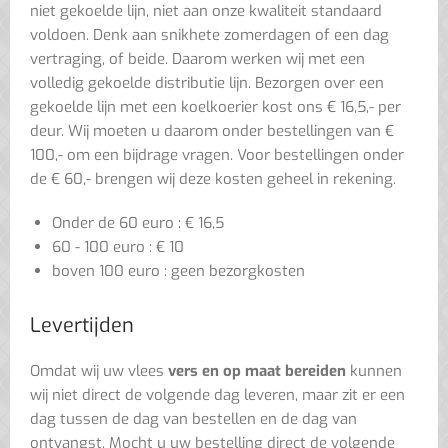
niet gekoelde lijn, niet aan onze kwaliteit standaard
voldoen. Denk aan snikhete zomerdagen of een dag
vertraging, of beide. Daarom werken wij met een
volledig gekoelde distributie lijn. Bezorgen over een
gekoelde lijn met een koelkoerier kost ons € 16,5,- per
deur. Wij moeten u daarom onder bestellingen van €
100,- om een bijdrage vragen. Voor bestellingen onder
de € 60,- brengen wij deze kosten geheel in rekening.
Onder de 60 euro : € 16,5
60 - 100 euro : € 10
boven 100 euro : geen bezorgkosten
Levertijden
Omdat wij uw vlees
vers en op maat bereiden
kunnen
wij niet direct de volgende dag leveren, maar zit er een
dag tussen de dag van bestellen en de dag van
ontvangst. Mocht u uw bestelling direct de volgende