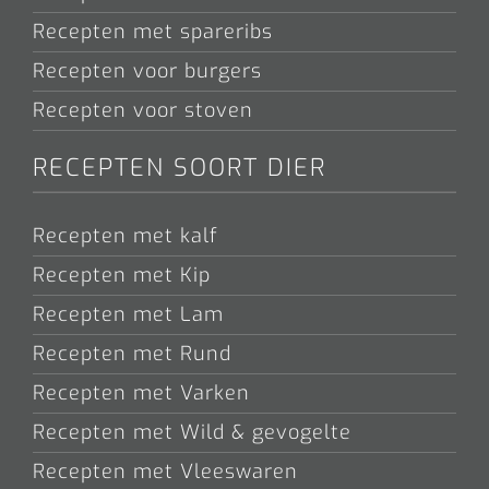
Recepten met spareribs
Recepten voor burgers
Recepten voor stoven
RECEPTEN SOORT DIER
Recepten met kalf
Recepten met Kip
Recepten met Lam
Recepten met Rund
Recepten met Varken
Recepten met Wild & gevogelte
Recepten met Vleeswaren