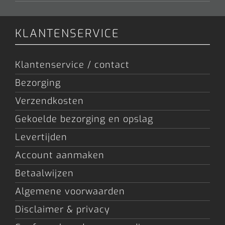
KLANTENSERVICE
Klantenservice / contact
Bezorging
Verzendkosten
Gekoelde bezorging en opslag
Levertijden
Account aanmaken
Betaalwijzen
Algemene voorwaarden
Disclaimer & privacy