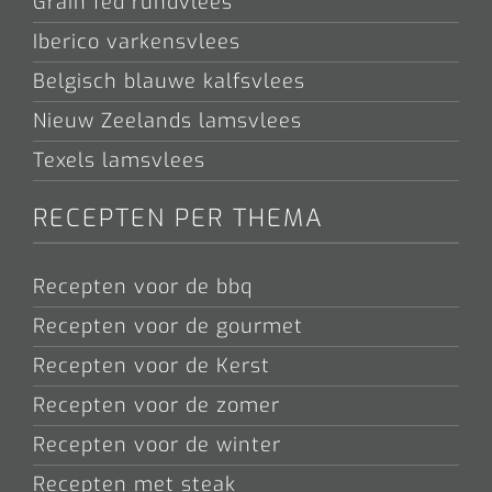
Grain fed rundvlees
Iberico varkensvlees
Belgisch blauwe kalfsvlees
Nieuw Zeelands lamsvlees
Texels lamsvlees
RECEPTEN PER THEMA
Recepten voor de bbq
Recepten voor de gourmet
Recepten voor de Kerst
Recepten voor de zomer
Recepten voor de winter
Recepten met steak