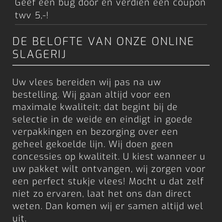
Geef een bug door en verdien een coupon
twv 5,-!
DE BELOFTE VAN ONZE ONLINE
SLAGERIJ
Uw vlees bereiden wij pas na uw
bestelling. Wij gaan altijd voor een
maximale kwaliteit; dat begint bij de
selectie in de weide en eindigt in goede
verpakkingen en bezorging over een
geheel gekoelde lijn. Wij doen geen
concessies op kwaliteit. U kiest wanneer u
uw pakket wilt ontvangen, wij zorgen voor
een perfect stukje vlees! Mocht u dat zelf
niet zo ervaren, laat het ons dan direct
weten. Dan komen wij er samen altijd wel
uit.