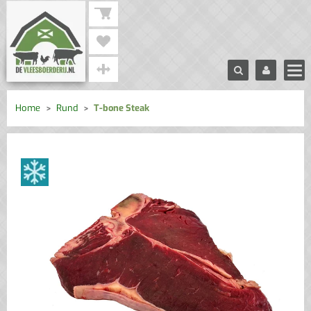
Home
Rund
T-bone Steak