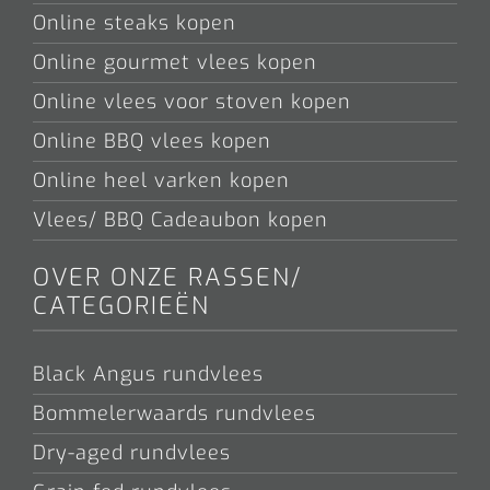
Online steaks kopen
Online gourmet vlees kopen
Online vlees voor stoven kopen
Online BBQ vlees kopen
Online heel varken kopen
Vlees/ BBQ Cadeaubon kopen
OVER ONZE RASSEN/
CATEGORIEËN
Black Angus rundvlees
Bommelerwaards rundvlees
Dry-aged rundvlees