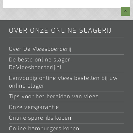
OVER ONZE ONLINE SLAGERIJ
Over De Vleesboerderij
De beste online slager:
DeVleesboerderij.nl
Eenvoudig online vlees bestellen bij uw
online slager
Tips voor het bereiden van vlees
Onze versgarantie
Online spareribs kopen
Online hamburgers kopen