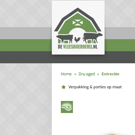
Home
Dry-aged
Entrecôte
Verpakking & porties op maat