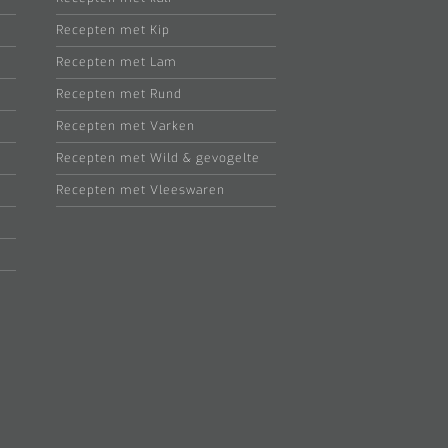
Recepten met Kip
Recepten met Lam
Recepten met Rund
Recepten met Varken
Recepten met Wild & gevogelte
Recepten met Vleeswaren