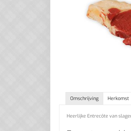
Omschrijving
Herkomst
Heerlijke Entrecôte van slager