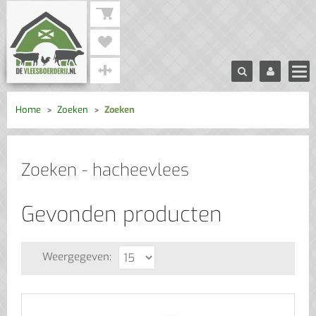
Home
Zoeken
Zoeken
Zoeken - hacheevlees
Gevonden producten
Weergegeven: