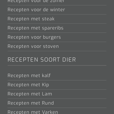
Recepten voor de zomer
Recepten voor de winter
Recepten met steak
Recepten met spareribs
Recepten voor burgers
Recepten voor stoven
RECEPTEN SOORT DIER
Recepten met kalf
Recepten met Kip
Recepten met Lam
Recepten met Rund
Recepten met Varken