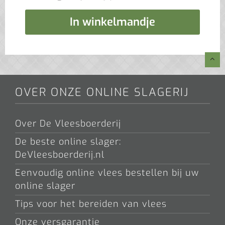
In winkelmandje
OVER ONZE ONLINE SLAGERIJ
Over De Vleesboerderij
De beste online slager:
DeVleesboerderij.nl
Eenvoudig online vlees bestellen bij uw
online slager
Tips voor het bereiden van vlees
Onze versgarantie