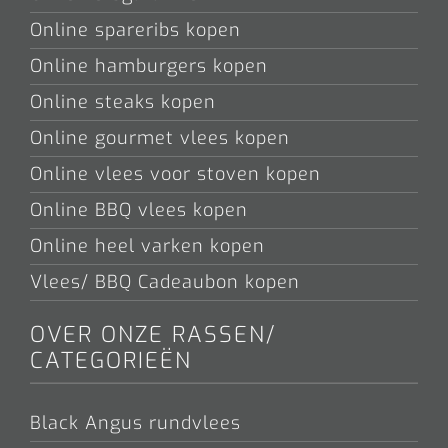
Online spareribs kopen
Online hamburgers kopen
Online steaks kopen
Online gourmet vlees kopen
Online vlees voor stoven kopen
Online BBQ vlees kopen
Online heel varken kopen
Vlees/ BBQ Cadeaubon kopen
OVER ONZE RASSEN/
CATEGORIEËN
Black Angus rundvlees