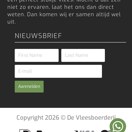
niet zo ervaren, laat het ons dan direct
weten. Dan komen wij er samen altijd wel
uit.
NIEUWSBRIEF
Aanmelden
Copyright 2026 © De Vleesboerderij