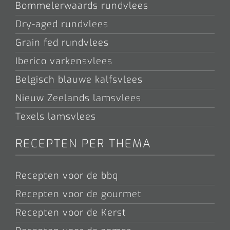
Bommelerwaards rundvlees
Dry-aged rundvlees
Grain fed rundvlees
Iberico varkensvlees
Belgisch blauwe kalfsvlees
Nieuw Zeelands lamsvlees
Texels lamsvlees
RECEPTEN PER THEMA
Recepten voor de bbq
Recepten voor de gourmet
Recepten voor de Kerst