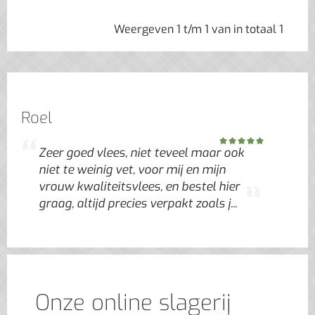
Weergeven 1 t/m 1 van in totaal 1
Roel
Zeer goed vlees, niet teveel maar ook
niet te weinig vet, voor mij en mijn
vrouw kwaliteitsvlees, en bestel hier
graag, altijd precies verpakt zoals j...
Onze online slagerij