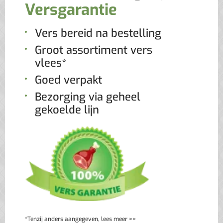
Versgarantie
Vers bereid na bestelling
Groot assortiment vers
vlees*
Goed verpakt
Bezorging via geheel
gekoelde lijn
*Tenzij anders aangegeven, lees meer >>