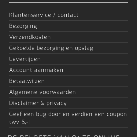
Klantenservice / contact
Bezorging
Verzendkosten
Gekoelde bezorging en opslag
Levertijden
Account aanmaken
Betaalwijzen
Algemene voorwaarden
Disclaimer & privacy
Geef een bug door en verdien een coupon
twv 5,-!