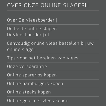
OVER ONZE ONLINE SLAGERIJ
Over De Vleesboerderij
De beste online slager:
DeVleesboerderij.nl
Eenvoudig online vlees bestellen bij uw
online slager
Tips voor het bereiden van vlees
Onze versgarantie
Online spareribs kopen
Online hamburgers kopen
Online steaks kopen
Online gourmet vlees kopen