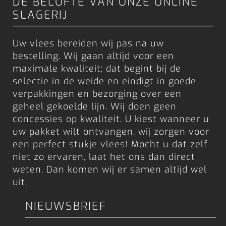
DE BELOFTE VAN ONZE ONLINE
SLAGERIJ
Uw vlees bereiden wij pas na uw
bestelling. Wij gaan altijd voor een
maximale kwaliteit; dat begint bij de
selectie in de weide en eindigt in goede
verpakkingen en bezorging over een
geheel gekoelde lijn. Wij doen geen
concessies op kwaliteit. U kiest wanneer u
uw pakket wilt ontvangen, wij zorgen voor
een perfect stukje vlees! Mocht u dat zelf
niet zo ervaren, laat het ons dan direct
weten. Dan komen wij er samen altijd wel
uit.
NIEUWSBRIEF