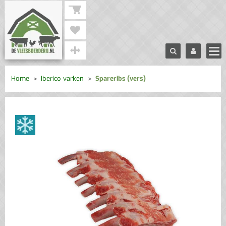
Home
Iberico varken
Spareribs (vers)