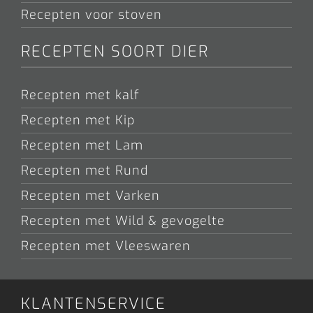
Recepten voor stoven
RECEPTEN SOORT DIER
Recepten met kalf
Recepten met Kip
Recepten met Lam
Recepten met Rund
Recepten met Varken
Recepten met Wild & gevogelte
Recepten met Vleeswaren
KLANTENSERVICE