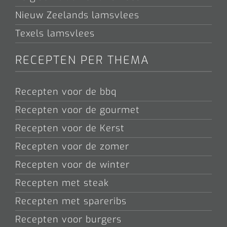
Nieuw Zeelands lamsvlees
Texels lamsvlees
RECEPTEN PER THEMA
Recepten voor de bbq
Recepten voor de gourmet
Recepten voor de Kerst
Recepten voor de zomer
Recepten voor de winter
Recepten met steak
Recepten met spareribs
Recepten voor burgers