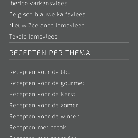
Iberico varkensvlees
Belgisch blauwe kalfsvlees
Nieuw Zeelands lamsvlees
Texels lamsvlees
RECEPTEN PER THEMA
Recepten voor de bbq
Recepten voor de gourmet
Recepten voor de Kerst
Recepten voor de zomer
Recepten voor de winter
Recepten met steak