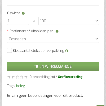
Gewicht
Portioneren/ uitsnijden per
Kies aantal stuks per verpakking
IN WINKELMANDJE
0 beoordeling(en)
/
Geef beoordeling
Tags:
beleg
Er zijn geen beoordelingen voor dit product.