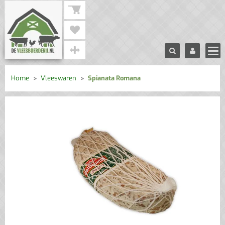
Home
Vleeswaren
Spianata Romana