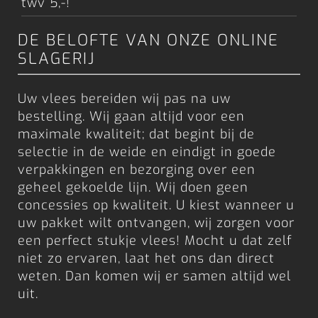
twv 5,-!
DE BELOFTE VAN ONZE ONLINE
SLAGERIJ
Uw vlees bereiden wij pas na uw
bestelling. Wij gaan altijd voor een
maximale kwaliteit; dat begint bij de
selectie in de weide en eindigt in goede
verpakkingen en bezorging over een
geheel gekoelde lijn. Wij doen geen
concessies op kwaliteit. U kiest wanneer u
uw pakket wilt ontvangen, wij zorgen voor
een perfect stukje vlees! Mocht u dat zelf
niet zo ervaren, laat het ons dan direct
weten. Dan komen wij er samen altijd wel
uit.