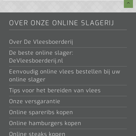
OVER ONZE ONLINE SLAGERIJ
Over De Vleesboerderij
De beste online slager:
DeVleesboerderij.nl
Eenvoudig online vlees bestellen bij uw
online slager
Tips voor het bereiden van vlees
Onze versgarantie
Online spareribs kopen
Online hamburgers kopen
Online steaks kopen