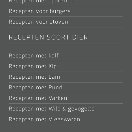
Recepten met spareribs
Recepten voor burgers
Recepten voor stoven
RECEPTEN SOORT DIER
Recepten met kalf
Recepten met Kip
Recepten met Lam
Recepten met Rund
Recepten met Varken
Recepten met Wild & gevogelte
Recepten met Vleeswaren