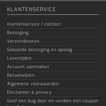
KLANTENSERVICE
Klantenservice / contact
Bezorging
Verzendkosten
Gekoelde bezorging en opslag
Levertijden
Account aanmaken
Betaalwijzen
Algemene voorwaarden
Disclaimer & privacy
Geef een bug door en verdien een coupon