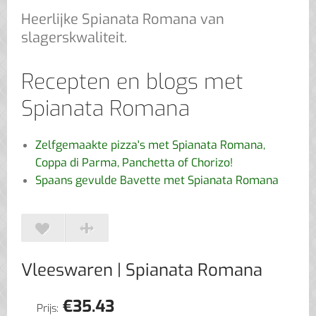
Heerlijke Spianata Romana van
slagerskwaliteit.
Recepten en blogs met
Spianata Romana
Zelfgemaakte pizza's met Spianata Romana,
Coppa di Parma, Panchetta of Chorizo!
Spaans gevulde Bavette met Spianata Romana
Vleeswaren
| Spianata Romana
€
35.43
Prijs: