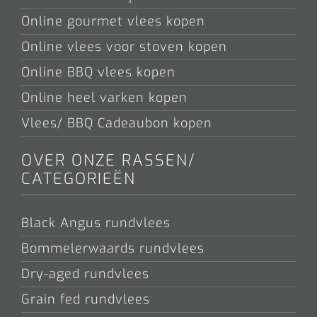
Online gourmet vlees kopen
Online vlees voor stoven kopen
Online BBQ vlees kopen
Online heel varken kopen
Vlees/ BBQ Cadeaubon kopen
OVER ONZE RASSEN/
CATEGORIEËN
Black Angus rundvlees
Bommelerwaards rundvlees
Dry-aged rundvlees
Grain fed rundvlees