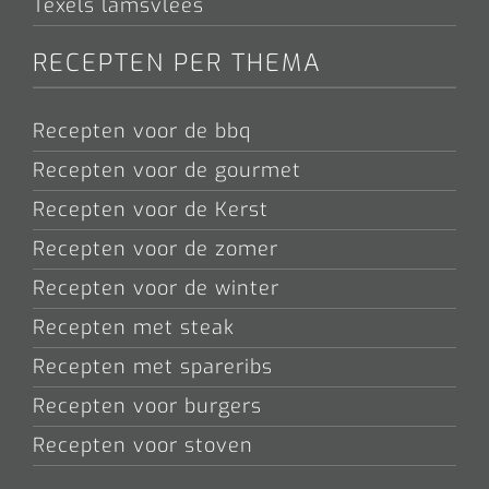
Texels lamsvlees
RECEPTEN PER THEMA
Recepten voor de bbq
Recepten voor de gourmet
Recepten voor de Kerst
Recepten voor de zomer
Recepten voor de winter
Recepten met steak
Recepten met spareribs
Recepten voor burgers
Recepten voor stoven