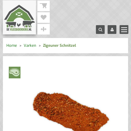
Home
Varken
Zigeuner Schnitzel