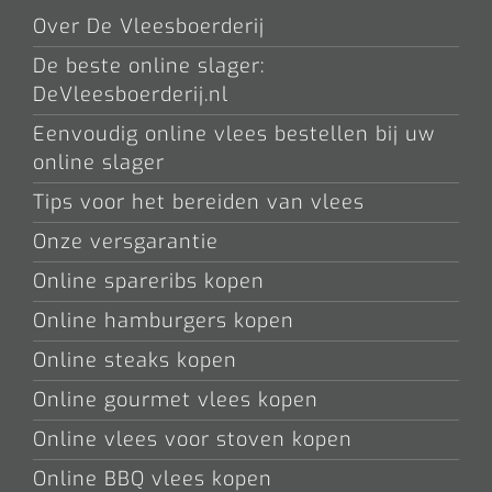
Over De Vleesboerderij
De beste online slager:
DeVleesboerderij.nl
Eenvoudig online vlees bestellen bij uw
online slager
Tips voor het bereiden van vlees
Onze versgarantie
Online spareribs kopen
Online hamburgers kopen
Online steaks kopen
Online gourmet vlees kopen
Online vlees voor stoven kopen
Online BBQ vlees kopen