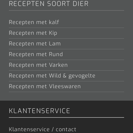
RECEPTEN SOORT DIER
Recepten met kalf
Recepten met Kip
Recepten met Lam
Recepten met Rund
Recepten met Varken
Recepten met Wild & gevogelte
Recepten met Vleeswaren
KLANTENSERVICE
Klantenservice / contact