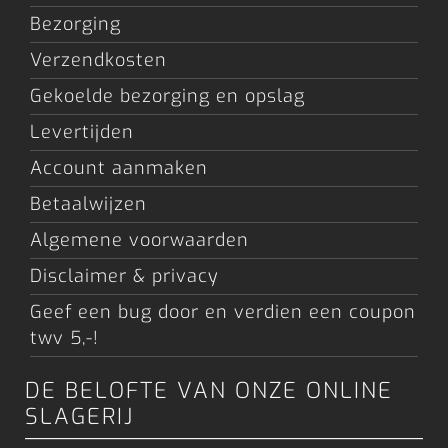
Bezorging
Verzendkosten
Gekoelde bezorging en opslag
Levertijden
Account aanmaken
Betaalwijzen
Algemene voorwaarden
Disclaimer & privacy
Geef een bug door en verdien een coupon
twv 5,-!
DE BELOFTE VAN ONZE ONLINE
SLAGERIJ