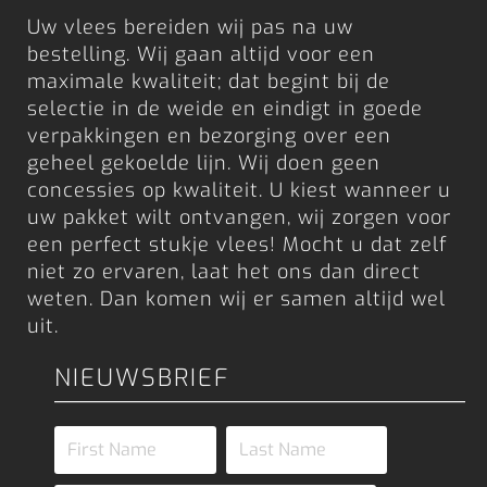
Uw vlees bereiden wij pas na uw
bestelling. Wij gaan altijd voor een
maximale kwaliteit; dat begint bij de
selectie in de weide en eindigt in goede
verpakkingen en bezorging over een
geheel gekoelde lijn. Wij doen geen
concessies op kwaliteit. U kiest wanneer u
uw pakket wilt ontvangen, wij zorgen voor
een perfect stukje vlees! Mocht u dat zelf
niet zo ervaren, laat het ons dan direct
weten. Dan komen wij er samen altijd wel
uit.
NIEUWSBRIEF