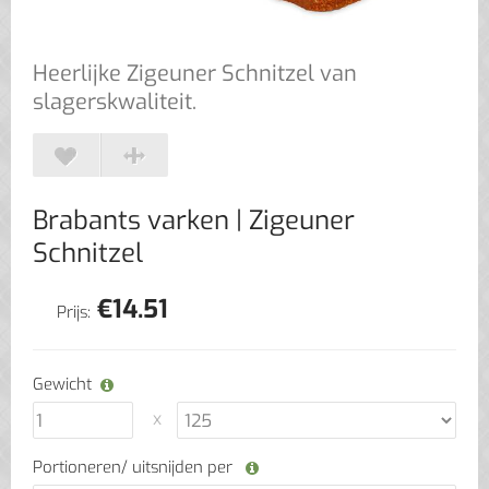
Heerlijke Zigeuner Schnitzel van
slagerskwaliteit.
Brabants varken
| Zigeuner
Schnitzel
€
14.51
Prijs:
Gewicht
Portioneren/ uitsnijden per