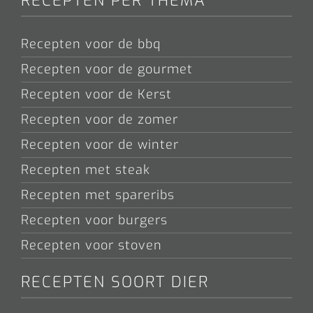
RECEPTEN PER THEMA
Recepten voor de bbq
Recepten voor de gourmet
Recepten voor de Kerst
Recepten voor de zomer
Recepten voor de winter
Recepten met steak
Recepten met spareribs
Recepten voor burgers
Recepten voor stoven
RECEPTEN SOORT DIER