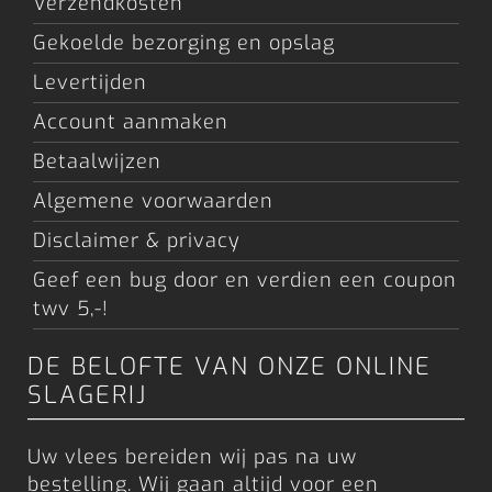
Verzendkosten
Gekoelde bezorging en opslag
Levertijden
Account aanmaken
Betaalwijzen
Algemene voorwaarden
Disclaimer & privacy
Geef een bug door en verdien een coupon
twv 5,-!
DE BELOFTE VAN ONZE ONLINE
SLAGERIJ
Uw vlees bereiden wij pas na uw
bestelling. Wij gaan altijd voor een