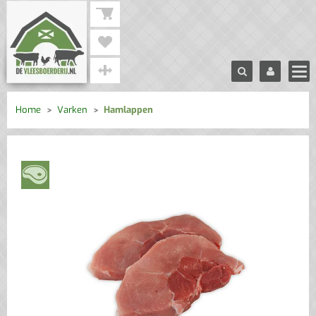
Home
Varken
Hamlappen