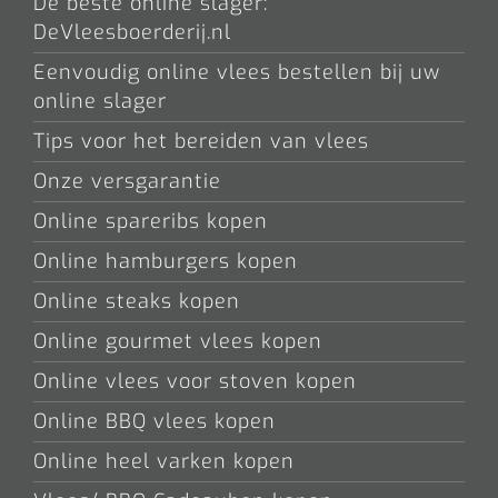
De beste online slager:
DeVleesboerderij.nl
Eenvoudig online vlees bestellen bij uw
online slager
Tips voor het bereiden van vlees
Onze versgarantie
Online spareribs kopen
Online hamburgers kopen
Online steaks kopen
Online gourmet vlees kopen
Online vlees voor stoven kopen
Online BBQ vlees kopen
Online heel varken kopen