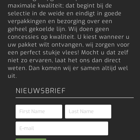
maximale kwaliteit; dat begint bij de
selectie in de weide en eindigt in goede
verpakkingen en bezorging over een
geheel gekoelde lijn. Wij doen geen
concessies op kwaliteit. U kiest wanneer u
uw pakket wilt ontvangen, wij zorgen voor
een perfect stukje vlees! Mocht u dat zelf
niet zo ervaren, laat het ons dan direct
weten. Dan komen wij er samen altijd wel
uit.
NIEUWSBRIEF