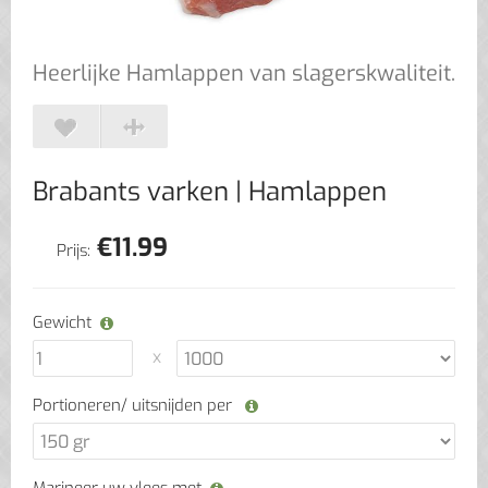
Heerlijke Hamlappen van slagerskwaliteit.
Brabants varken
| Hamlappen
€
11.99
Prijs:
Gewicht
Portioneren/ uitsnijden per