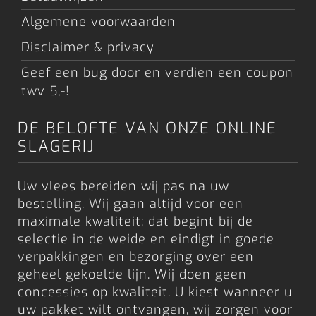
Algemene voorwaarden
Disclaimer & privacy
Geef een bug door en verdien een coupon
twv 5,-!
DE BELOFTE VAN ONZE ONLINE
SLAGERIJ
Uw vlees bereiden wij pas na uw
bestelling. Wij gaan altijd voor een
maximale kwaliteit; dat begint bij de
selectie in de weide en eindigt in goede
verpakkingen en bezorging over een
geheel gekoelde lijn. Wij doen geen
concessies op kwaliteit. U kiest wanneer u
uw pakket wilt ontvangen, wij zorgen voor