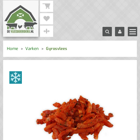
Home
Varken
Gyrosvlees