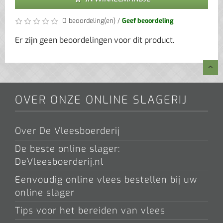
0 beoordeling(en)
/
Geef beoordeling
Er zijn geen beoordelingen voor dit product.
OVER ONZE ONLINE SLAGERIJ
Over De Vleesboerderij
De beste online slager:
DeVleesboerderij.nl
Eenvoudig online vlees bestellen bij uw
online slager
Tips voor het bereiden van vlees