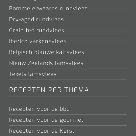
Bommelerwaards rundvlees
Dry-aged rundvlees
Grain fed rundvlees
Iberico varkensvlees
Belgisch blauwe kalfsvlees
Nieuw Zeelands lamsvlees
Texels lamsvlees
RECEPTEN PER THEMA
Recepten voor de bbq
Recepten voor de gourmet
Recepten voor de Kerst