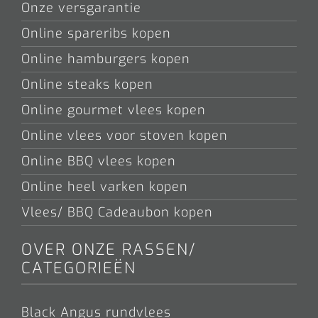
Onze versgarantie
Online spareribs kopen
Online hamburgers kopen
Online steaks kopen
Online gourmet vlees kopen
Online vlees voor stoven kopen
Online BBQ vlees kopen
Online heel varken kopen
Vlees/ BBQ Cadeaubon kopen
OVER ONZE RASSEN/
CATEGORIEËN
Black Angus rundvlees