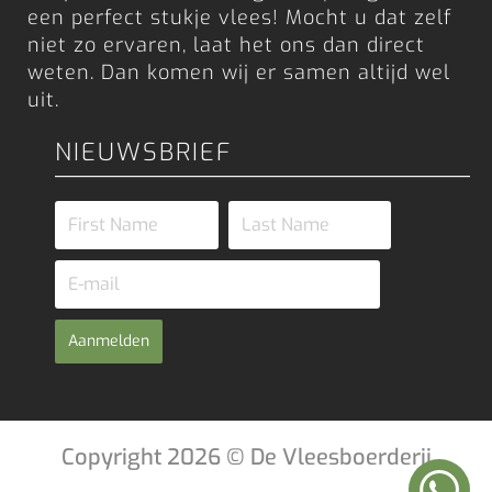
een perfect stukje vlees! Mocht u dat zelf
niet zo ervaren, laat het ons dan direct
weten. Dan komen wij er samen altijd wel
uit.
NIEUWSBRIEF
Aanmelden
Copyright 2026 © De Vleesboerderij