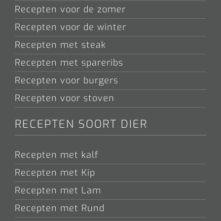
Recepten voor de zomer
Recepten voor de winter
Recepten met steak
Recepten met spareribs
Recepten voor burgers
Recepten voor stoven
RECEPTEN SOORT DIER
Recepten met kalf
Recepten met Kip
Recepten met Lam
Recepten met Rund