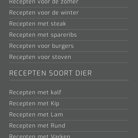
Recepten voor de zomer
Recepten voor de winter
Recepten met steak
Recepten met spareribs
Recepten voor burgers
Recepten voor stoven
RECEPTEN SOORT DIER
Recepten met kalf
Recepten met Kip
Recepten met Lam
Recepten met Rund
Recepten met Varken