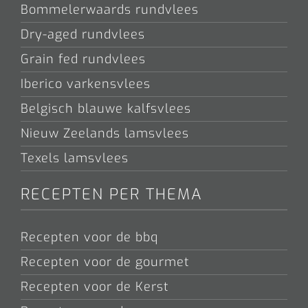
Bommelerwaards rundvlees
Dry-aged rundvlees
Grain fed rundvlees
Iberico varkensvlees
Belgisch blauwe kalfsvlees
Nieuw Zeelands lamsvlees
Texels lamsvlees
RECEPTEN PER THEMA
Recepten voor de bbq
Recepten voor de gourmet
Recepten voor de Kerst