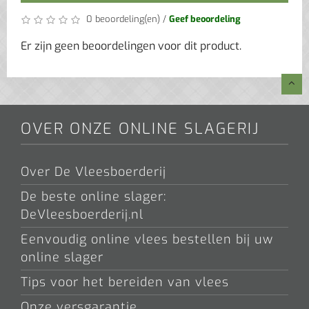
0 beoordeling(en)
/
Geef beoordeling
Er zijn geen beoordelingen voor dit product.
OVER ONZE ONLINE SLAGERIJ
Over De Vleesboerderij
De beste online slager:
DeVleesboerderij.nl
Eenvoudig online vlees bestellen bij uw
online slager
Tips voor het bereiden van vlees
Onze versgarantie