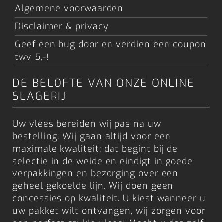
Algemene voorwaarden
Disclaimer & privacy
Geef een bug door en verdien een coupon
twv 5,-!
DE BELOFTE VAN ONZE ONLINE
SLAGERIJ
Uw vlees bereiden wij pas na uw
bestelling. Wij gaan altijd voor een
maximale kwaliteit; dat begint bij de
selectie in de weide en eindigt in goede
verpakkingen en bezorging over een
geheel gekoelde lijn. Wij doen geen
concessies op kwaliteit. U kiest wanneer u
uw pakket wilt ontvangen, wij zorgen voor