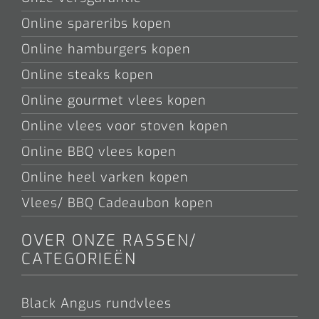
Online spareribs kopen
Online hamburgers kopen
Online steaks kopen
Online gourmet vlees kopen
Online vlees voor stoven kopen
Online BBQ vlees kopen
Online heel varken kopen
Vlees/ BBQ Cadeaubon kopen
OVER ONZE RASSEN/
CATEGORIEËN
Black Angus rundvlees