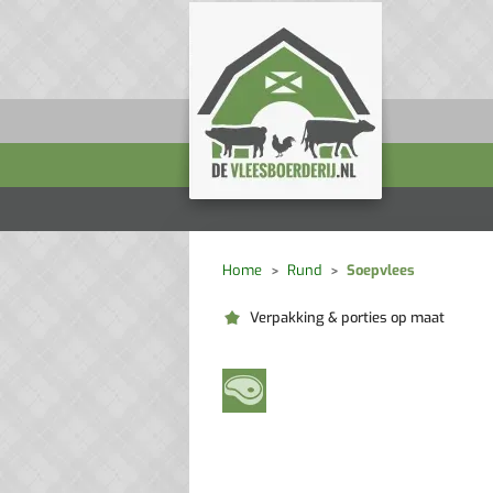
Home
Rund
Soepvlees
Verpakking & porties op maat