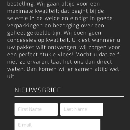
bestelling. Wij gaan altijd voor een
maximale kwaliteit; dat begint bij de
selectie in de weide en eindigt in goede
verpakkingen en bezorging over een
geheel gekoelde lijn. Wij doen geen
concessies op kwaliteit. U kiest wanneer u
uw pakket wilt ontvangen, wij zorgen voor
een perfect stukje vlees! Mocht u dat zelf
niet zo ervaren, laat het ons dan direct
weten. Dan komen wij er samen altijd wel
uit.
NIEUWSBRIEF