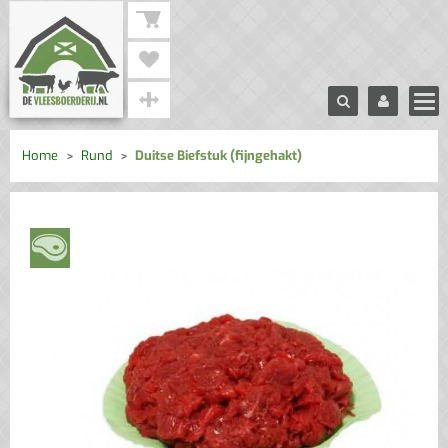
Home
Rund
Duitse Biefstuk (fijngehakt)