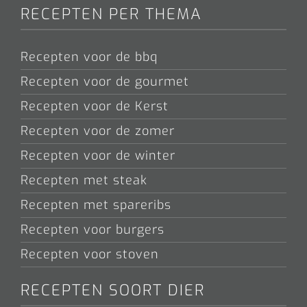
RECEPTEN PER THEMA
Recepten voor de bbq
Recepten voor de gourmet
Recepten voor de Kerst
Recepten voor de zomer
Recepten voor de winter
Recepten met steak
Recepten met spareribs
Recepten voor burgers
Recepten voor stoven
RECEPTEN SOORT DIER