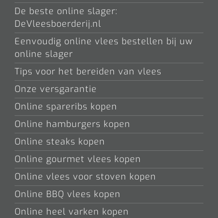
De beste online slager:
DeVleesboerderij.nl
Eenvoudig online vlees bestellen bij uw
online slager
Tips voor het bereiden van vlees
Onze versgarantie
Online spareribs kopen
Online hamburgers kopen
Online steaks kopen
Online gourmet vlees kopen
Online vlees voor stoven kopen
Online BBQ vlees kopen
Online heel varken kopen