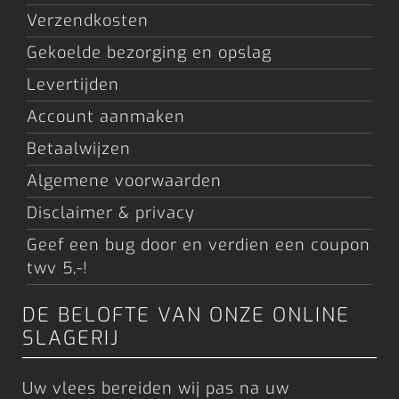
Verzendkosten
Gekoelde bezorging en opslag
Levertijden
Account aanmaken
Betaalwijzen
Algemene voorwaarden
Disclaimer & privacy
Geef een bug door en verdien een coupon
twv 5,-!
DE BELOFTE VAN ONZE ONLINE
SLAGERIJ
Uw vlees bereiden wij pas na uw