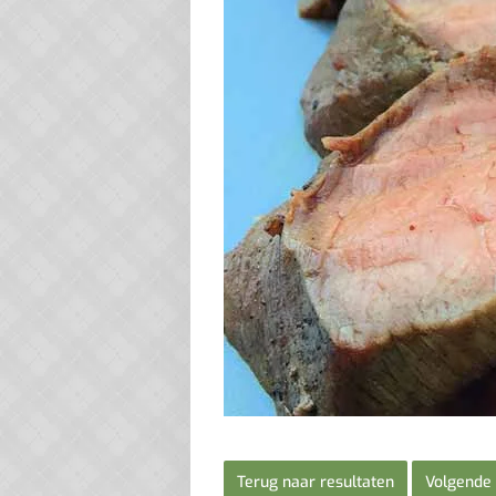
Terug naar resultaten
Volgende 