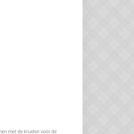
amen met de kruiden voor de