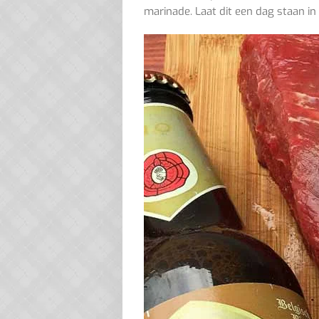
marinade. Laat dit een dag staan in