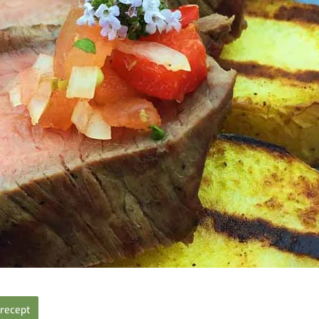
recept