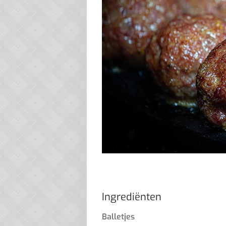
Ingrediënten
Balletjes