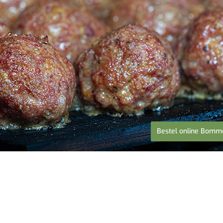
Bestel online Bomm