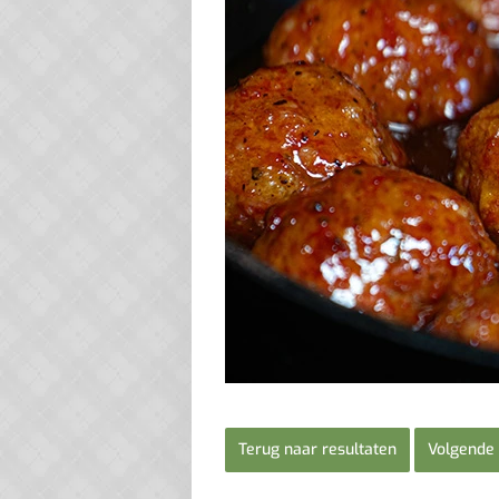
Terug naar resultaten
Volgende 