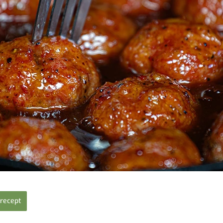
recept