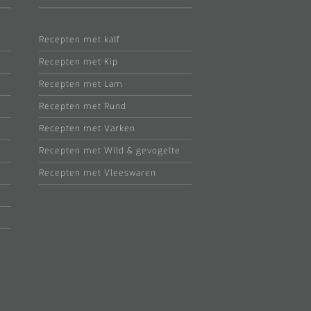
Recepten met kalf
Recepten met Kip
Recepten met Lam
Recepten met Rund
Recepten met Varken
Recepten met Wild & gevogelte
Recepten met Vleeswaren