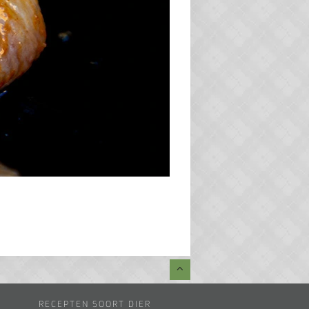
RECEPTEN SOORT DIER