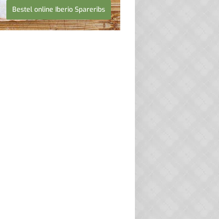
Bestel online Iberio Spareribs