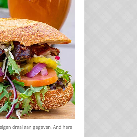
 eigen draai aan gegeven. And here