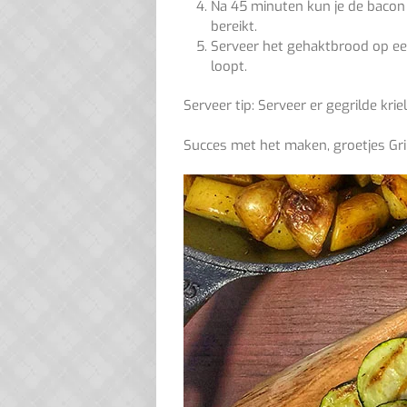
Na 45 minuten kun je de bacon 
bereikt.
Serveer het gehaktbrood op een
loopt.
Serveer tip: Serveer er gegrilde kri
Succes met het maken, groetjes Gri