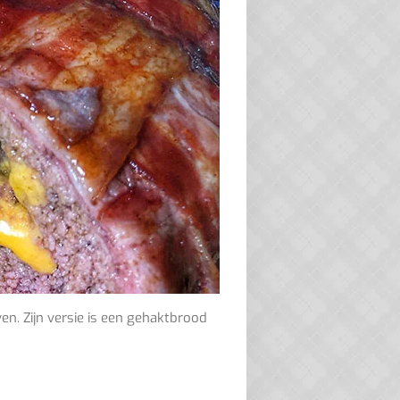
en. Zijn versie is een gehaktbrood