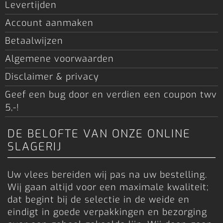
Levertijden
Account aanmaken
Betaalwijzen
Algemene voorwaarden
Disclaimer & privacy
Geef een bug door en verdien een coupon twv
5,-!
DE BELOFTE VAN ONZE ONLINE
SLAGERIJ
Uw vlees bereiden wij pas na uw bestelling.
Wij gaan altijd voor een maximale kwaliteit;
dat begint bij de selectie in de weide en
eindigt in goede verpakkingen en bezorging