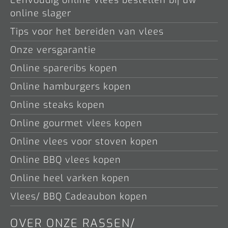
online slager
Tips voor het bereiden van vlees
Onze versgarantie
Online spareribs kopen
Online hamburgers kopen
Online steaks kopen
Online gourmet vlees kopen
Online vlees voor stoven kopen
Online BBQ vlees kopen
Online heel varken kopen
Vlees/ BBQ Cadeaubon kopen
OVER ONZE RASSEN/