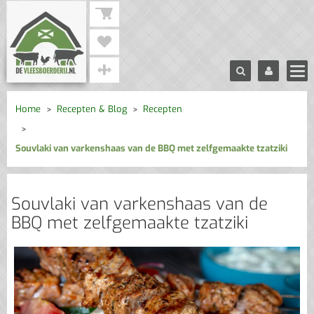
Home
Recepten & Blog
Recepten
Souvlaki van varkenshaas van de BBQ met zelfgemaakte tzatziki
Souvlaki van varkenshaas van de
BBQ met zelfgemaakte tzatziki