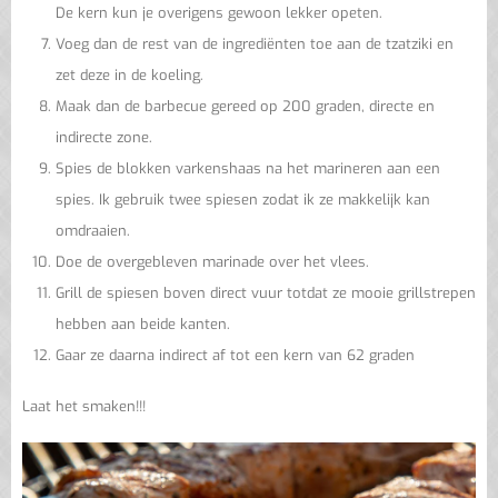
De kern kun je overigens gewoon lekker opeten.
Voeg dan de rest van de ingrediënten toe aan de tzatziki en
zet deze in de koeling.
Maak dan de barbecue gereed op 200 graden, directe en
indirecte zone.
Spies de blokken varkenshaas na het marineren aan een
spies. Ik gebruik twee spiesen zodat ik ze makkelijk kan
omdraaien.
Doe de overgebleven marinade over het vlees.
Grill de spiesen boven direct vuur totdat ze mooie grillstrepen
hebben aan beide kanten.
Gaar ze daarna indirect af tot een kern van 62 graden
Laat het smaken!!!