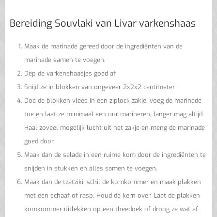
Bereiding Souvlaki van Livar varkenshaas
Maak de marinade gereed door de ingrediënten van de
marinade samen te voegen.
Dep de varkenshaasjes goed af
Snijd ze in blokken van ongeveer 2x2x2 centimeter
Doe de blokken vlees in een ziplock zakje, voeg de marinade
toe en laat ze minimaal een uur marineren, langer mag altijd.
Haal zoveel mogelijk lucht uit het zakje en meng de marinade
goed door.
Maak dan de salade in een ruime kom door de ingrediënten te
snijden in stukken en alles samen te voegen.
Maak dan de tzatziki, schil de komkommer en maak plakken
met een schaaf of rasp. Houd de kern over. Laat de plakken
komkommer uitlekken op een theedoek of droog ze wat af.