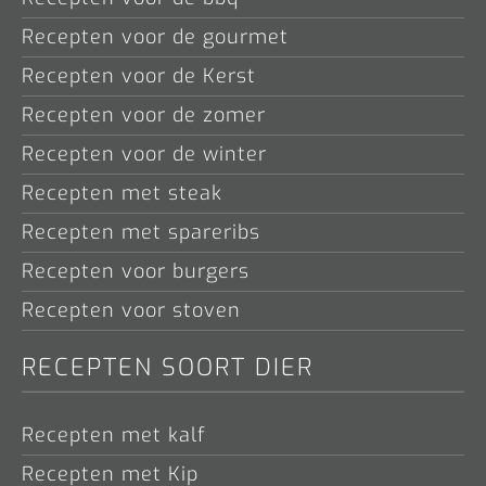
Recepten voor de gourmet
Recepten voor de Kerst
Recepten voor de zomer
Recepten voor de winter
Recepten met steak
Recepten met spareribs
Recepten voor burgers
Recepten voor stoven
RECEPTEN SOORT DIER
Recepten met kalf
Recepten met Kip