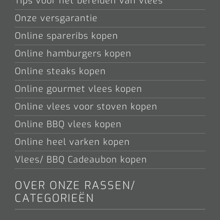
Tips voor het bereiden van vlees
Onze versgarantie
Online spareribs kopen
Online hamburgers kopen
Online steaks kopen
Online gourmet vlees kopen
Online vlees voor stoven kopen
Online BBQ vlees kopen
Online heel varken kopen
Vlees/ BBQ Cadeaubon kopen
OVER ONZE RASSEN/
CATEGORIEËN