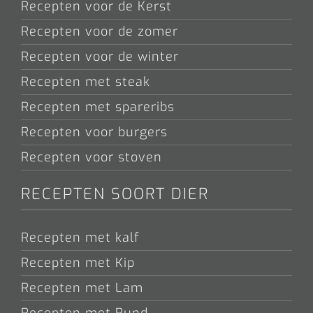
Recepten voor de Kerst
Recepten voor de zomer
Recepten voor de winter
Recepten met steak
Recepten met spareribs
Recepten voor burgers
Recepten voor stoven
RECEPTEN SOORT DIER
Recepten met kalf
Recepten met Kip
Recepten met Lam