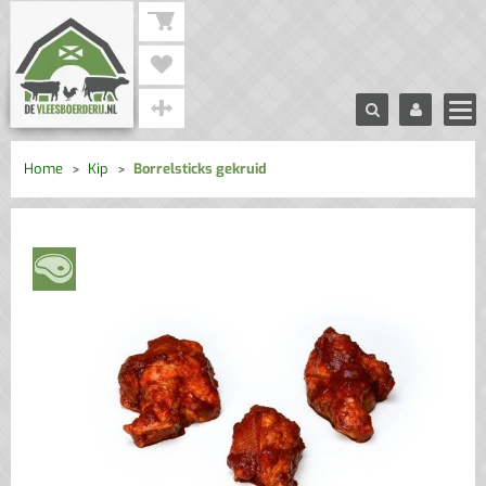
Home
Kip
Borrelsticks gekruid