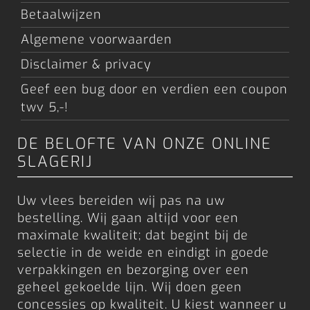
Betaalwijzen
Algemene voorwaarden
Disclaimer & privacy
Geef een bug door en verdien een coupon
twv 5,-!
DE BELOFTE VAN ONZE ONLINE
SLAGERIJ
Uw vlees bereiden wij pas na uw
bestelling. Wij gaan altijd voor een
maximale kwaliteit; dat begint bij de
selectie in de weide en eindigt in goede
verpakkingen en bezorging over een
geheel gekoelde lijn. Wij doen geen
concessies op kwaliteit. U kiest wanneer u