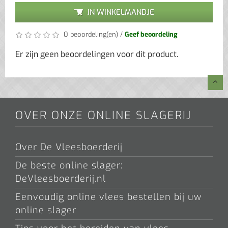
IN WINKELMANDJE
0 beoordeling(en)
/
Geef beoordeling
Er zijn geen beoordelingen voor dit product.
OVER ONZE ONLINE SLAGERIJ
Over De Vleesboerderij
De beste online slager:
DeVleesboerderij.nl
Eenvoudig online vlees bestellen bij uw
online slager