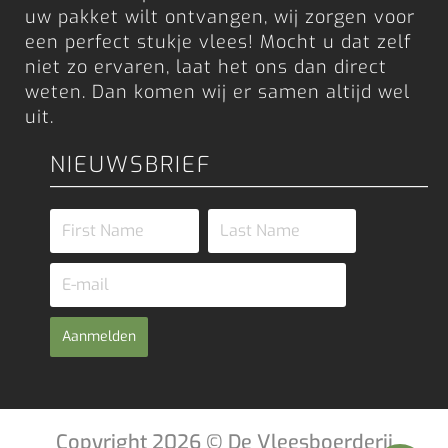
uw pakket wilt ontvangen, wij zorgen voor
een perfect stukje vlees! Mocht u dat zelf
niet zo ervaren, laat het ons dan direct
weten. Dan komen wij er samen altijd wel
uit.
NIEUWSBRIEF
Aanmelden
Copyright 2026 © De Vleesboerderij