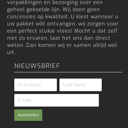
verpakkingen en bezorging over een
geheel gekoelde lijn. Wij doen geen
concessies op kwaliteit. U kiest wanneer u
uw pakket wilt ontvangen, wij zorgen voor
een perfect stukje vlees! Mocht u dat zelf
niet zo ervaren, laat het ons dan direct
weten. Dan komen wij er samen altijd wel
uit.
NIEUWSBRIEF
Aanmelden