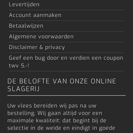
Levertijden
Account aanmaken
Betaalwijzen
Algemene voorwaarden
Disclaimer & privacy
Geef een bug door en verdien een coupon
twv 5,-!
DE BELOFTE VAN ONZE ONLINE
SLAGERIJ
Uw vlees bereiden wij pas na uw
bestelling. Wij gaan altijd voor een
maximale kwaliteit; dat begint bij de
selectie in de weide en eindigt in goede