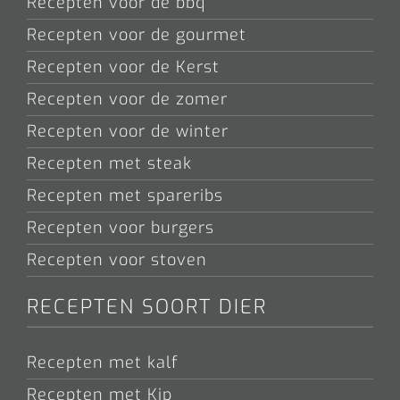
Recepten voor de bbq
Recepten voor de gourmet
Recepten voor de Kerst
Recepten voor de zomer
Recepten voor de winter
Recepten met steak
Recepten met spareribs
Recepten voor burgers
Recepten voor stoven
RECEPTEN SOORT DIER
Recepten met kalf
Recepten met Kip