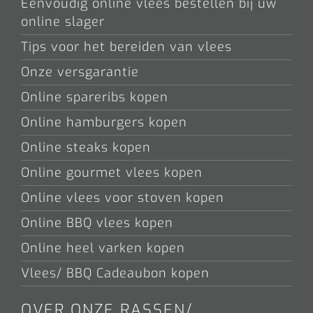
Eenvoudig online vlees bestellen bij uw
online slager
Tips voor het bereiden van vlees
Onze versgarantie
Online spareribs kopen
Online hamburgers kopen
Online steaks kopen
Online gourmet vlees kopen
Online vlees voor stoven kopen
Online BBQ vlees kopen
Online heel varken kopen
Vlees/ BBQ Cadeaubon kopen
OVER ONZE RASSEN/