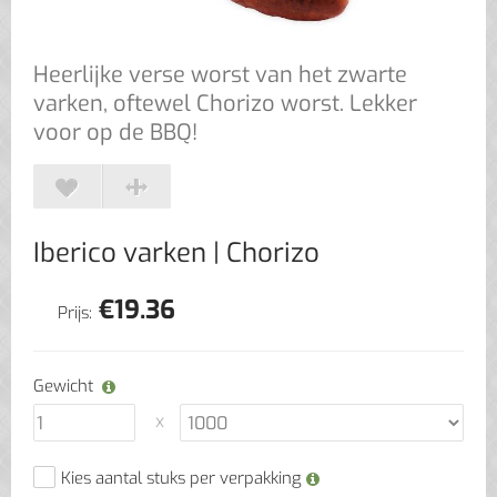
Heerlijke verse worst van het zwarte
varken, oftewel Chorizo worst. Lekker
voor op de BBQ!
Iberico varken
| Chorizo
€
19.36
Prijs:
Gewicht
Kies aantal stuks per verpakking