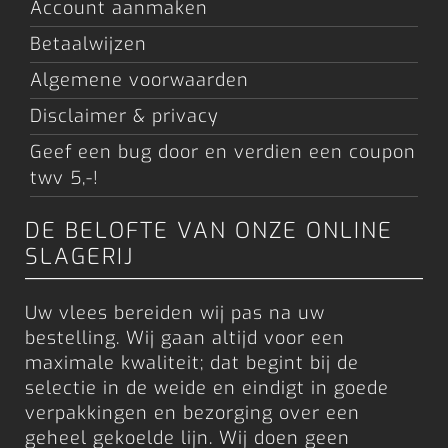
Account aanmaken
Betaalwijzen
Algemene voorwaarden
Disclaimer & privacy
Geef een bug door en verdien een coupon
twv 5,-!
DE BELOFTE VAN ONZE ONLINE
SLAGERIJ
Uw vlees bereiden wij pas na uw
bestelling. Wij gaan altijd voor een
maximale kwaliteit; dat begint bij de
selectie in de weide en eindigt in goede
verpakkingen en bezorging over een
geheel gekoelde lijn. Wij doen geen