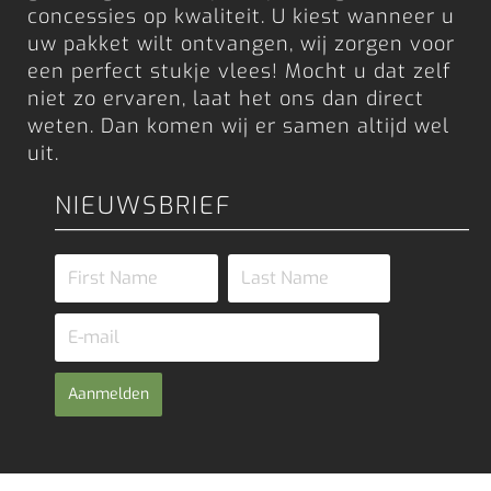
concessies op kwaliteit. U kiest wanneer u
uw pakket wilt ontvangen, wij zorgen voor
een perfect stukje vlees! Mocht u dat zelf
niet zo ervaren, laat het ons dan direct
weten. Dan komen wij er samen altijd wel
uit.
NIEUWSBRIEF
Aanmelden