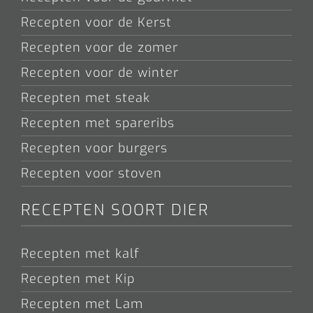
Recepten voor de Kerst
Recepten voor de zomer
Recepten voor de winter
Recepten met steak
Recepten met spareribs
Recepten voor burgers
Recepten voor stoven
RECEPTEN SOORT DIER
Recepten met kalf
Recepten met Kip
Recepten met Lam