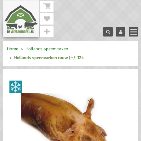
Home
Hollands speenvarken
Hollands speenvarken rauw | +/- 12k