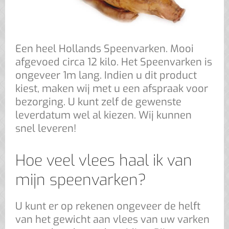
Een heel Hollands Speenvarken. Mooi
afgevoed circa 12 kilo. Het Speenvarken is
ongeveer 1m lang. Indien u dit product
kiest, maken wij met u een afspraak voor
bezorging. U kunt zelf de gewenste
leverdatum wel al kiezen. Wij kunnen
snel leveren!
Hoe veel vlees haal ik van
mijn speenvarken?
U kunt er op rekenen ongeveer de helft
van het gewicht aan vlees van uw varken