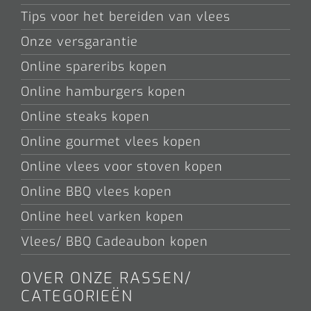
Tips voor het bereiden van vlees
Onze versgarantie
Online spareribs kopen
Online hamburgers kopen
Online steaks kopen
Online gourmet vlees kopen
Online vlees voor stoven kopen
Online BBQ vlees kopen
Online heel varken kopen
Vlees/ BBQ Cadeaubon kopen
OVER ONZE RASSEN/
CATEGORIEËN