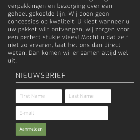
verpakkingen en bezorging over een
geheel gekoelde lijn. Wij doen geen
concessies op kwaliteit. U kiest wanneer u
uw pakket wilt ontvangen, wij zorgen voor
een perfect stukje vlees! Mocht u dat zelf
niet zo ervaren, laat het ons dan direct
weten. Dan komen wij er samen altijd wel
uit.
NIEUWSBRIEF
Aanmelden