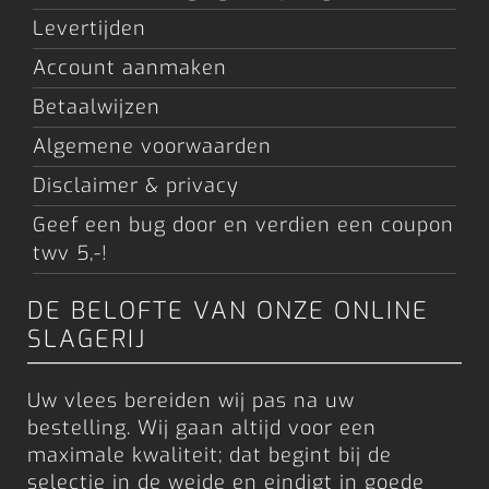
Levertijden
Account aanmaken
Betaalwijzen
Algemene voorwaarden
Disclaimer & privacy
Geef een bug door en verdien een coupon
twv 5,-!
DE BELOFTE VAN ONZE ONLINE
SLAGERIJ
Uw vlees bereiden wij pas na uw
bestelling. Wij gaan altijd voor een
maximale kwaliteit; dat begint bij de
selectie in de weide en eindigt in goede