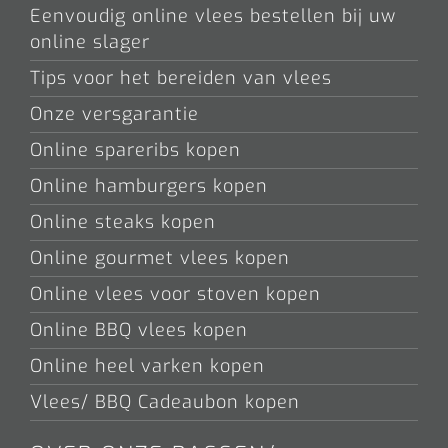
Eenvoudig online vlees bestellen bij uw
online slager
Tips voor het bereiden van vlees
Onze versgarantie
Online spareribs kopen
Online hamburgers kopen
Online steaks kopen
Online gourmet vlees kopen
Online vlees voor stoven kopen
Online BBQ vlees kopen
Online heel varken kopen
Vlees/ BBQ Cadeaubon kopen