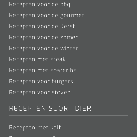
Recepten voor de bbq
Recepten voor de gourmet
Recepten voor de Kerst
Recepten voor de zomer
Recepten voor de winter
Recepten met steak
Recepten met spareribs
Recepten voor burgers
Recepten voor stoven
RECEPTEN SOORT DIER
Recepten met kalf