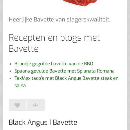
Heerlijke Bavette van slagerskwaliteit.
Recepten en blogs met
Bavette
Broodje gegrilde bavette van de BBQ
Spaans gevulde Bavette met Spianata Romana
TexMex taco’s met Black Angus Bavette steak en
salsa
Black Angus
| Bavette