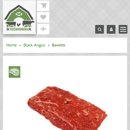
Home
Black Angus
Bavette